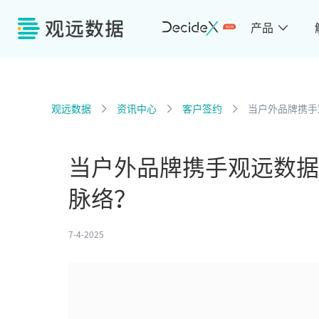
产品
观远数据
资讯中心
客户签约
当户外品牌携手
当户外品牌携手观远数据
脉络？
7-4-2025