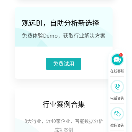
观远BI，自助分析新选择
免费体验Demo，获取行业解决方案
免费试用
在线客服
电话咨询
行业案例合集
8大行业，近40家企业，智能数据分析
微信咨询
成功案例