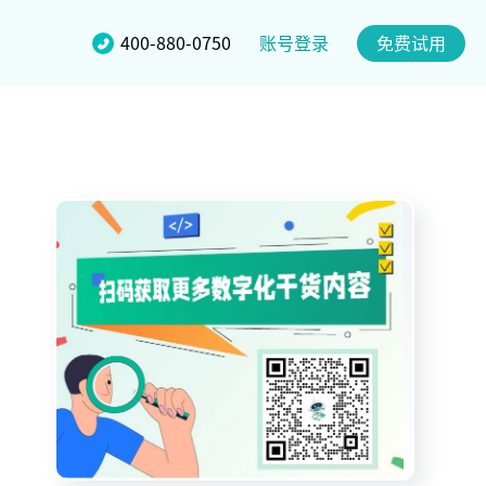
账号登录
400-880-0750
免费试用