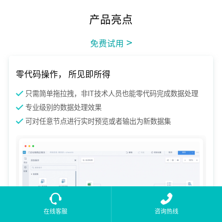
产品亮点
>
免费试用
零代码操作， 所见即所得
只需简单拖拉拽，非IT技术人员也能零代码完成数据处理
专业级别的数据处理效果
可对任意节点进行实时预览或者输出为新数据集
在线客服
咨询热线