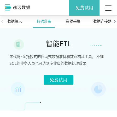
免费试用
数据接入
数据准备
数据采集
数据连接器
智能ETL
零代码·全拖拽式的自助式数据准备和数仓构建工具， 不懂
SQL的业务人员也可达到专业级的数据处理效果
免费试用