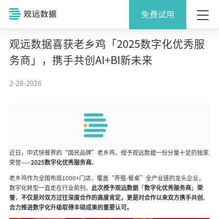
免费试用
观远数据喜获老乡鸡「2025数字化优秀服
务商」，携手共创AI+BI新未来
2-28-2026
近日，中式快餐界的“国民品牌”老乡鸡，授予观远数据一份分量十足的独家
荣誉——
2025数字化优秀服务商
。
老乡鸡作为全国布局1000+门店、覆盖“养殖-餐桌”全产业链的龙头企业，
数字化转型一直走在行业前列。
此次授予观远数据
「
数字化优秀服务商
」
荣
誉
，
不仅是对双方过往深度合作的高度肯定，更是对合作以来双方携手共创
、
合力推进数字化升级取得丰硕成果的重要认可。