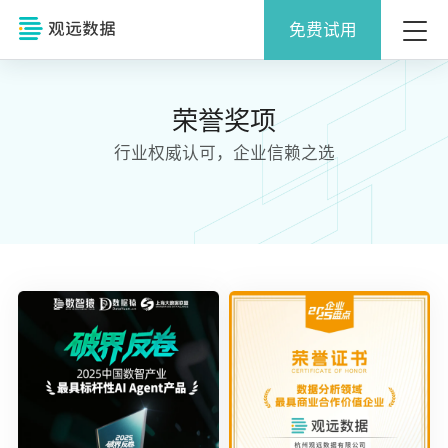
免费试用
荣誉奖项
行业权威认可，企业信赖之选