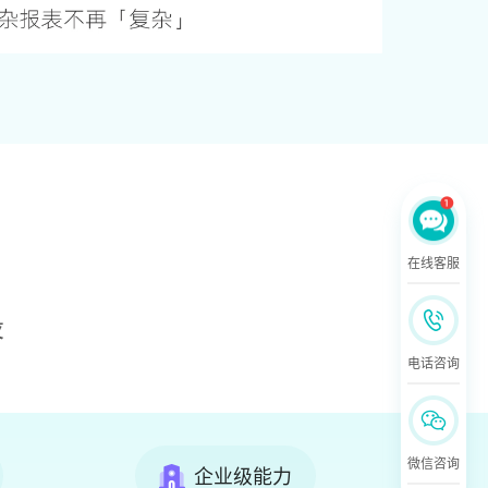
在线客服
设
电话咨询
微信咨询
企业级能力