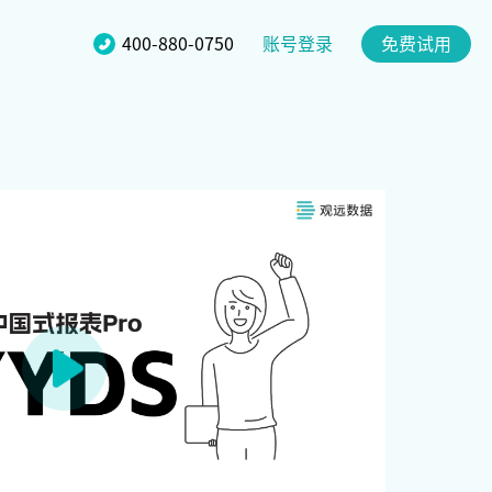
账号登录
400-880-0750
免费试用