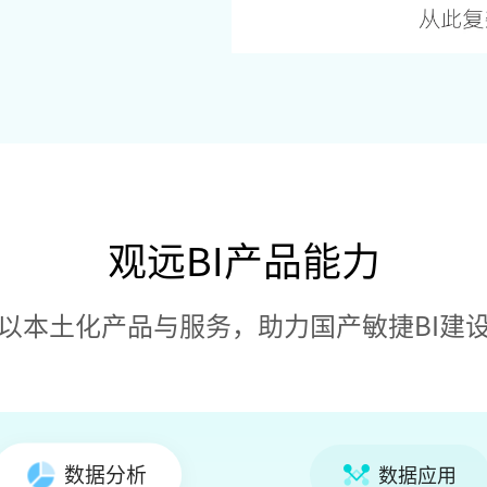
观远BI产品能力
以本土化产品与服务，助力国产敏捷BI建
数据分析
数据应用