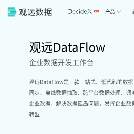
产品
观远DataFlow
企业数据开发工作台
观远DataFlow是一款一站式、低代码的
同步、离线数据抽取、跨平台数据处理、调
企业数据，解决数据孤岛问题，发挥企业数
转型