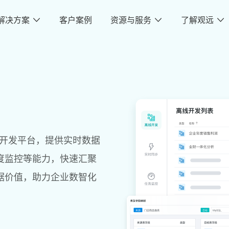
解决方案
客户案例
资源与服务
了解观远
数据开发平台，提供实时数据
度监控等能力，快速汇聚
据价值，助力企业数智化