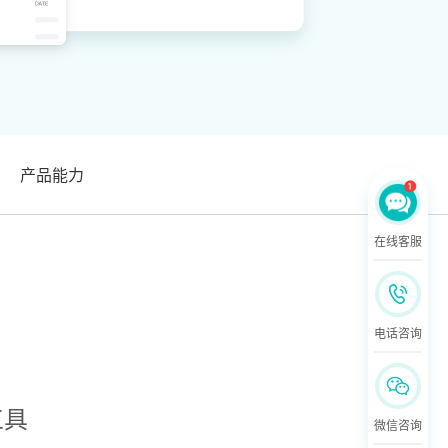
产品能力
在线客服
电话咨询
工具
微信咨询