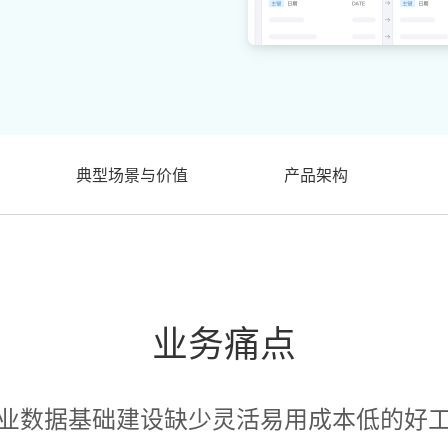
典型场景与价值
产品架构
业务痛点
业数据基础建设缺少灵活易用成本低的好