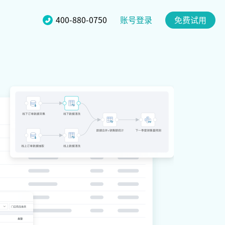
账号登录
400-880-0750
免费试用