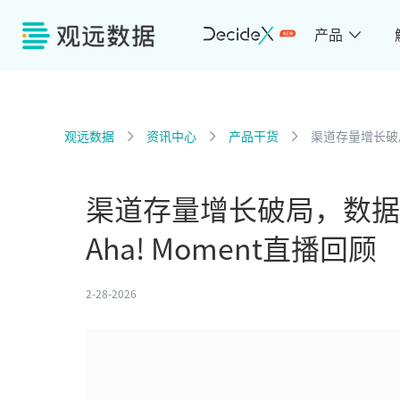
产品
观远数据
资讯中心
产品干货
渠道存量增长破局
渠道存量增长破局，数据
Aha! Moment直播回顾
2-28-2026