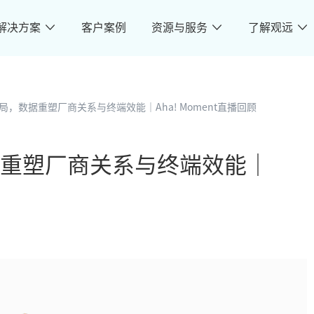
解决方案
客户案例
资源与服务
了解观远
，数据重塑厂商关系与终端效能｜Aha! Moment直播回顾
重塑厂商关系与终端效能｜