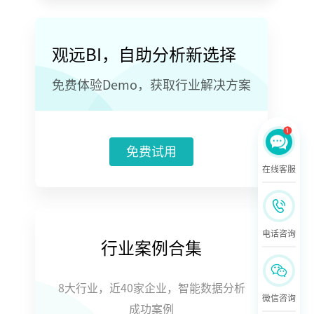
观远BI，自助分析新选择
免费体验Demo，获取行业解决方案
免费试用
在线客服
电话咨询
行业案例合集
8大行业，近40家企业，智能数据分析
微信咨询
成功案例