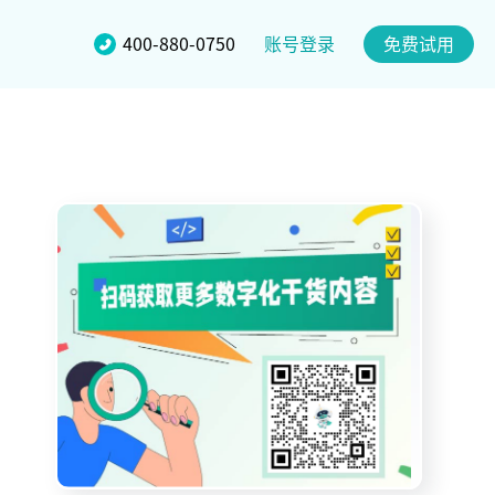
账号登录
400-880-0750
免费试用