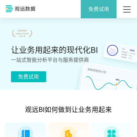
免费试用
让业务用起来的现代化BI
一站式智能分析平台与服务提供商
免费试用
观远BI如何做到让业务用起来