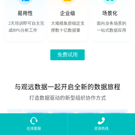
易用性
企业级
场景化
2天培训即可自主完
大规模集群稳定支
面向业务场景的

成80%分析工作
撑数十亿数据量
一站式数据应用
免费试用
与观远数据一起开启全新的数据旅程
打造数据驱动的新型组织协作方式
在线客服
咨询热线