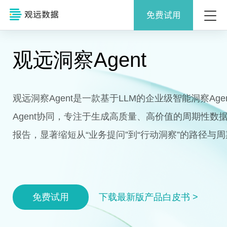
免费试用
观远洞察Agent
观远洞察Agent是一款基于LLM的企业级智能洞察Age
Agent协同，专注于生成高质量、高价值的周期性数
报告，显著缩短从“业务提问”到“行动洞察”的路径与
免费试用
下载最新版产品白皮书
>