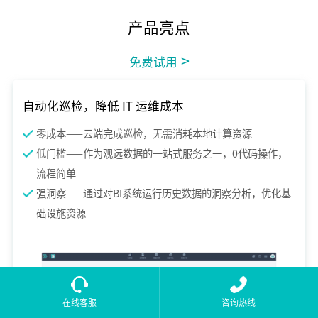
产品亮点
>
免费试用
自动化巡检，降低 IT 运维成本
零成本——云端完成巡检，无需消耗本地计算资源
低门槛——作为观远数据的一站式服务之一，0代码操作，
流程简单
强洞察——通过对BI系统运行历史数据的洞察分析，优化基
础设施资源
在线客服
咨询热线