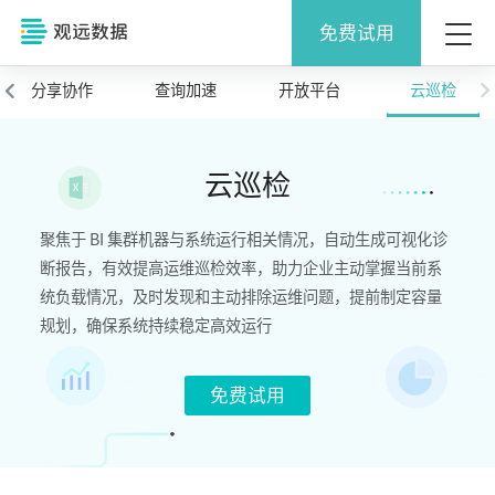
免费试用
分享协作
查询加速
开放平台
云巡检
云巡检
聚焦于 BI 集群机器与系统运行相关情况，自动生成可视化诊
断报告，有效提高运维巡检效率，助力企业主动掌握当前系
统负载情况，及时发现和主动排除运维问题，提前制定容量
规划，确保系统持续稳定高效运行
免费试用