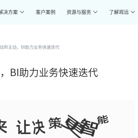
解决方案
客户案例
资源与服务
了解观远
动到主动，BI助力业务快速迭代
，BI助力业务快速迭代