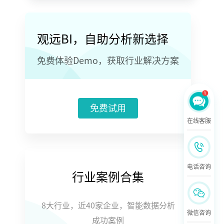
观远BI，自助分析新选择
免费体验Demo，获取行业解决方案
免费试用
在线客服
电话咨询
行业案例合集
8大行业，近40家企业，智能数据分析
微信咨询
成功案例