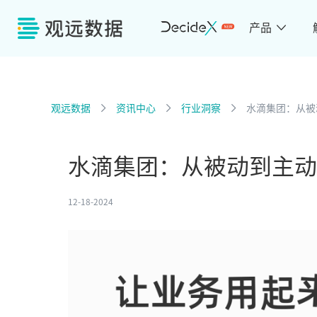
产品
观远数据
资讯中心
行业洞察
水滴集团：从被
水滴集团：从被动到主动
12-18-2024