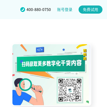
账号登录
400-880-0750
免费试用