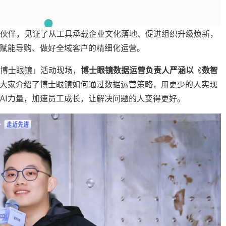
伙伴，见证了从工具承载企业文化落地、促进组织升级焕新，
销赋能导购、做好全域客户的精细化运营。
博士眼镜」活动现场，
博士眼镜数据运营负责人严涵以
《
数智
大家介绍了博士眼镜如何通过数据运营策略，用更少的人实现
AI力量，加速员工成长，让解决问题的人变得更好。