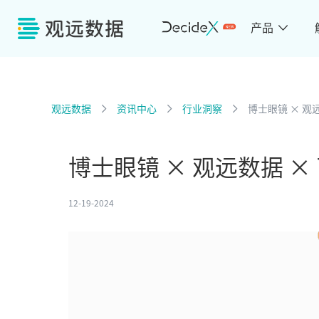
产品
观远数据
资讯中心
行业洞察
博士眼镜 × 观远数
博士眼镜 × 观远数据 × 飞
12-19-2024