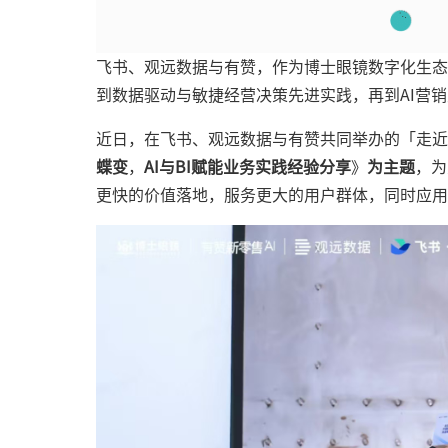
飞书、观远数据与有赞，作为博士眼镜数字化生态
到数据驱动与敏捷经营决策先进实践，再到AI营
近日，在飞书、观远数据与有赞共同举办的「走近
蝶变
，
AI与BI赋能业务实践经验分享
》
为主题
，为
更快的价值落地，服务更大的用户群体，同时应用