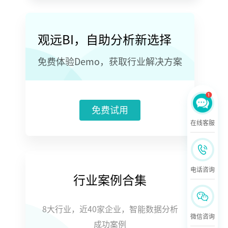
观远BI，自助分析新选择
免费体验Demo，获取行业解决方案
免费试用
在线客服
电话咨询
行业案例合集
8大行业，近40家企业，智能数据分析
微信咨询
成功案例