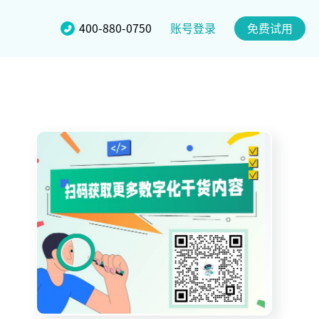
账号登录
400-880-0750
免费试用