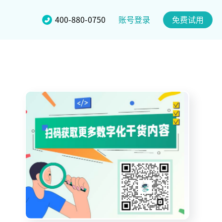
账号登录
400-880-0750
免费试用