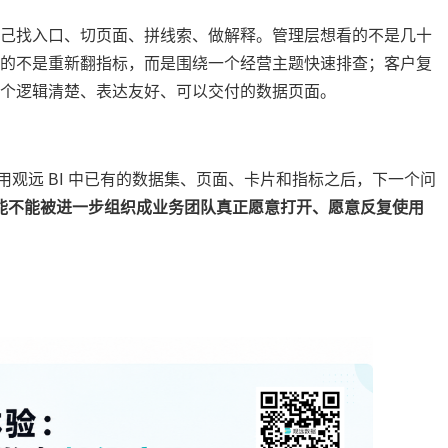
己找入口、切页面、拼线索、做解释。管理层想看的不是几十
的不是重新翻指标，而是围绕一个经营主题快速排查；客户复
个逻辑清楚、表达友好、可以交付的数据页面。
范围内使用观远 BI 中已有的数据集、页面、卡片和指标之后，下一个问
产，能不能被进一步组织成业务团队真正愿意打开、愿意反复使用