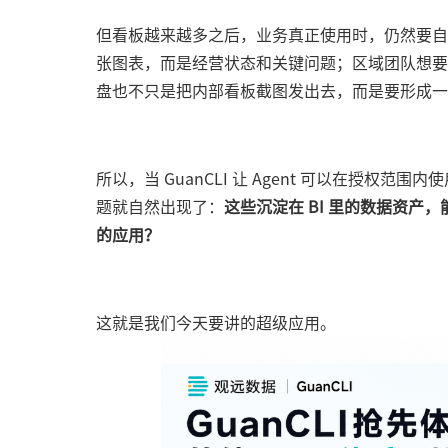
但看板越来越多之后，业务真正使用时，仍然要自
张图表，而是经营状态和关键问题；区域团队想要
盘也不只是把内部看板截图发出去，而是要形成一
所以，当 GuanCLI 让 Agent 可以在授权
题就自然出现了：
这些沉淀在 BI 里的数据资
的应用？
这就是我们今天要讲的超级应用。