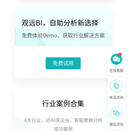
观远BI，自助分析新选择
免费体验Demo，获取行业解决方案
免费试用
在线客服
电话咨询
行业案例合集
8大行业，近40家企业，智能数据分析
微信咨询
成功案例