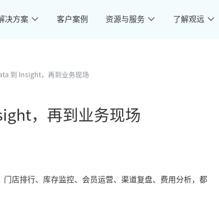
解决方案
客户案例
资源与服务
了解观远
ta 到 Insight，再到业务现场
nsight，再到业务现场
析、门店排行、库存监控、会员运营、渠道复盘、费用分析，都