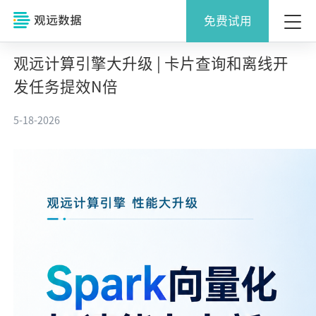
免费试用
观远计算引擎大升级 | 卡片查询和离线开
发任务提效N倍
5-18-2026