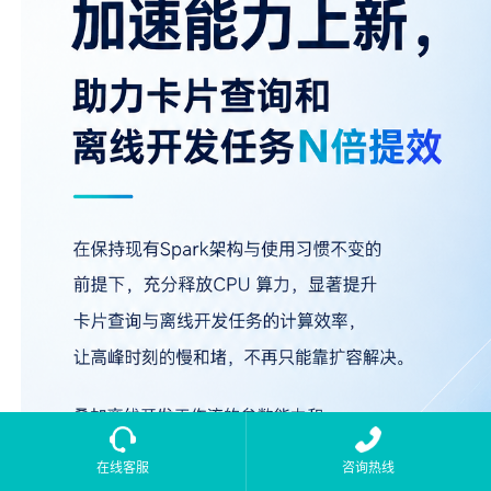
在线客服
咨询热线