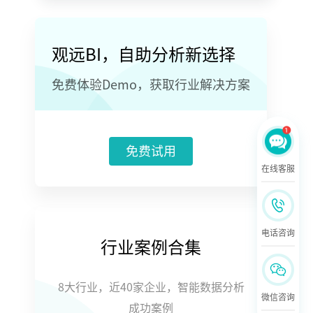
观远BI，自助分析新选择
免费体验Demo，获取行业解决方案
免费试用
在线客服
电话咨询
行业案例合集
8大行业，近40家企业，智能数据分析
微信咨询
成功案例