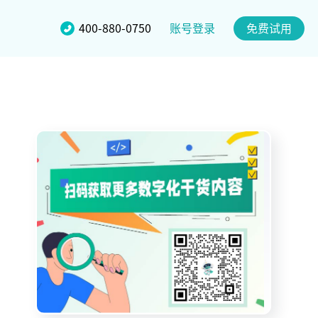
账号登录
400-880-0750
免费试用