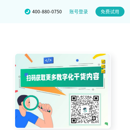
账号登录
400-880-0750
免费试用