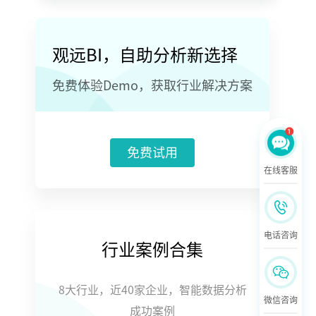
观远BI，自助分析新选择
免费体验Demo，获取行业解决方案
免费试用
在线客服
电话咨询
行业案例合集
8大行业，近40家企业，智能数据分析
微信咨询
成功案例