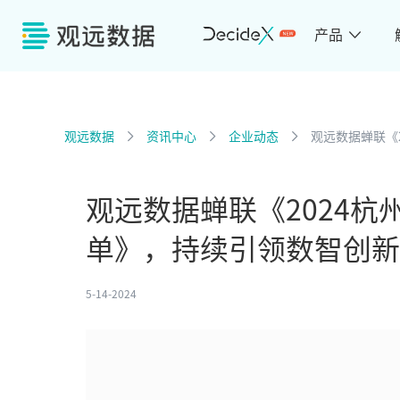
产品
观远数据
资讯中心
企业动态
观远数据蝉联《
观远数据蝉联《2024杭
单》，持续引领数智创新
5-14-2024