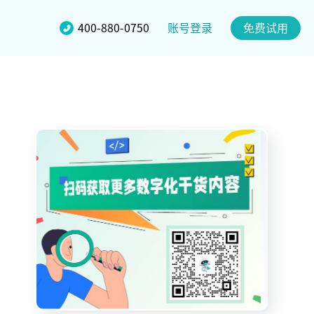
账号登录
400-880-0750
免费试用