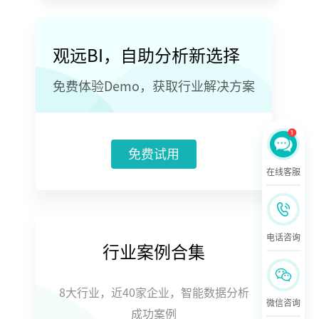
观远BI，自助分析新选择
免费体验Demo，获取行业解决方案
免费试用
在线客服
电话咨询
行业案例合集
8大行业，近40家企业，智能数据分析
微信咨询
成功案例