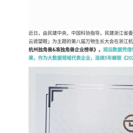
近日，由民建中央、中国科协指导，民建浙江省委
云遮望眼」为主题的第八届万物生长大会在浙江杭
杭州独角兽&准独角兽企业榜单》，
观远数据凭借
果，作为大数据领域代表企业，连续5年蝉联《20