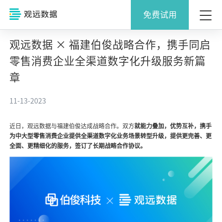
免费试用
观远数据 × 福建伯俊战略合作，携手同启
零售消费企业全渠道数字化升级服务新篇
章
11-13-2023
近日，观远数据与福建伯俊达成战略合作。双方
就能力叠加，优势互补，携手
为中大型零售消费企业提供全渠道数字化业务场景转型升级，提供更完善、更
全面、更精细化的服务，签订了长期战略合作协议。