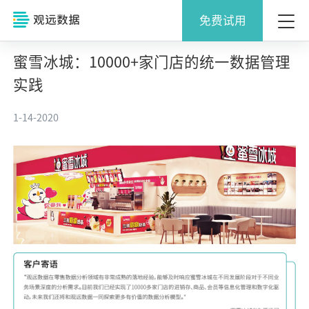
免费试用
蜜雪冰城：10000+家门店的统一数据管理
实践
1-14-2020