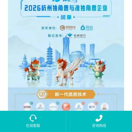
在线客服
咨询热线