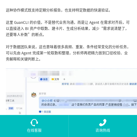
这种协作模式既支持定期分析报告，也支持特定数据的快速验证。
这里 GuanCLI 的价值，不是替代业务沟通，而是让 Agent 在需求对齐后，可
以直接进入 BI 资产中取数、建卡片、生成分析结果，减少“需求说清楚了，
还要等人补数”的断点。
对于数据团队来说，这也意味着很多高频、重复、条件经常变化的分析任务，
可以先由 Agent 完成第一轮取数和整理，分析师再把精力放到口径校验、业
务解释和关键判断上。
在线客服
咨询热线