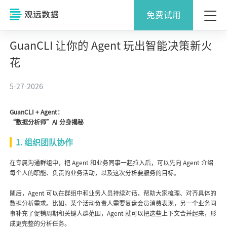
免费试用
GuanCLI 让你的 Agent 玩出智能决策新火
花
5-27-2026
GuanCLI + Agent：
“数据分析师”AI 分身揭秘
1. 组织团队协作
在专属沟通群组中，把 Agent 和业务同事一起拉入后，可以先向 Agent 介绍
每个人的职能、负责的业务活动，以及这次分析要服务的目标。
随后，Agent 可以在群组中和业务人员持续对话，帮助大家梳理、对齐具体的
数据分析需求。比如，某个活动负责人需要复盘会员消费表现，另一个业务同
事补充了促销周期和关键人群范围，Agent 就可以把这些上下文合并起来，形
成更完整的分析任务。