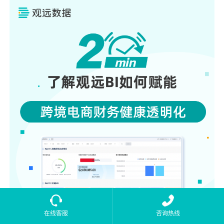
在线客服
咨询热线