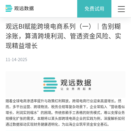
免费试用
观远BI赋能跨境电商系列（一）｜告别糊
涂账，算清跨境利润、管透资金风险、实
现精益增长
11-14-2025
随着全球电商渗透率提升与政策红利释放，跨境电商行业迎来高速增长。然
而，多平台运营、跨境物流、税务合规等复杂场景下，企业常陷入“营收看似
增长、利润实则缩水”的困境。传统依赖手工表格的财务模式，难以支撑业务
规模化扩张的需求。本期将以某头部跨境电商企业的实践为例，深度解析如何
通过数据驱动实现财务健康透明化，为出海企业筑牢资金安全基石。