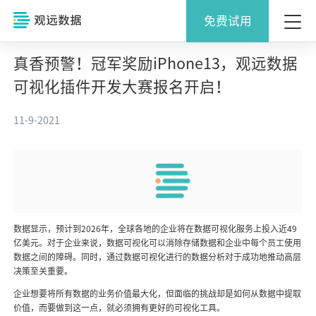
免费试用
真香预警！冠军奖励iPhone13，观远数据
可视化插件开发大赛报名开启！
11-9-2021
数据显示，预计到2026年，全球各地的企业将在数据可视化服务上投入近49
亿美元。对于企业来说，数据可视化可以消除存储数据和企业中每个员工使用
数据之间的障碍。同时，通过数据可视化进行的数据分析对于成功地推动高层
决策至关重要。
企业想要将所有数据的业务价值最大化，但面临的挑战却是如何从数据中提取
价值，而要做到这一点，就必须拥有更好的可视化工具。