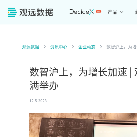
产品
观远数据
资讯中心
企业动态
数智沪上，为增
数智沪上，为增长加速 |
满举办
12-5-2023