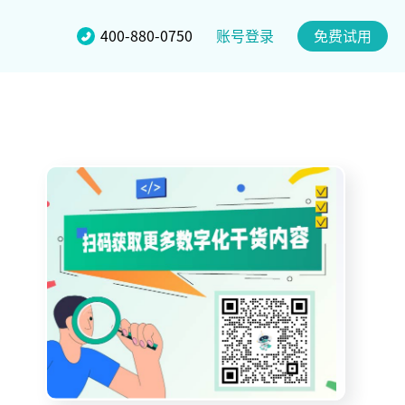
账号登录
400-880-0750
免费试用