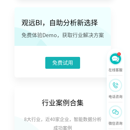
观远BI，自助分析新选择
免费体验Demo，获取行业解决方案
免费试用
在线客服
电话咨询
行业案例合集
8大行业，近40家企业，智能数据分析
微信咨询
成功案例