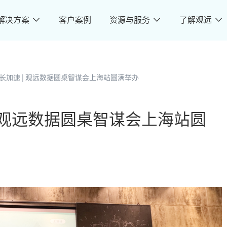
解决方案
客户案例
资源与服务
了解观远
长加速 | 观远数据圆桌智谋会上海站圆满举办
 观远数据圆桌智谋会上海站圆