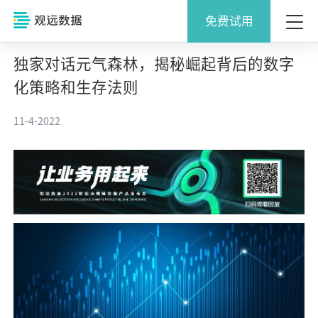
免费试用
独家对话元气森林，揭秘崛起背后的数字
化策略和生存法则
11-4-2022