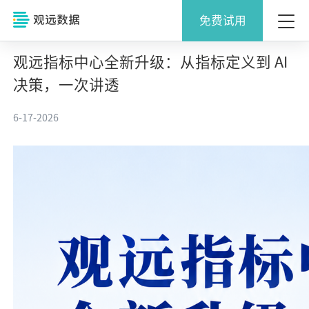
免费试用
观远指标中心全新升级：从指标定义到 AI
决策，一次讲透
6-17-2026