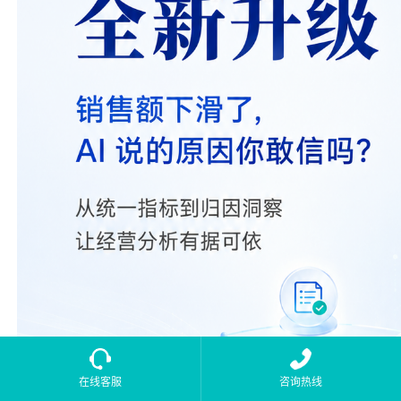
在线客服
咨询热线