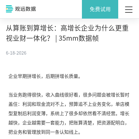
免费试用
从算账到算增长：高增长企业为什么更重
视业财一体化？ | 35mm数据帧
6-18-2026
企业早期拼增长，后期拼增长质量。
当业务跑得很快，收入曲线很好看，很多问题会被增长暂时
盖住：利润和现金流对不上，预算追不上业务变化，单店模
型复制后利润变薄，系统上了很多却依然看不清经营。增长
越快，企业越需要一套能力，把账算清楚，把资源配明白，
把业务和管理放到同一条认知线上。