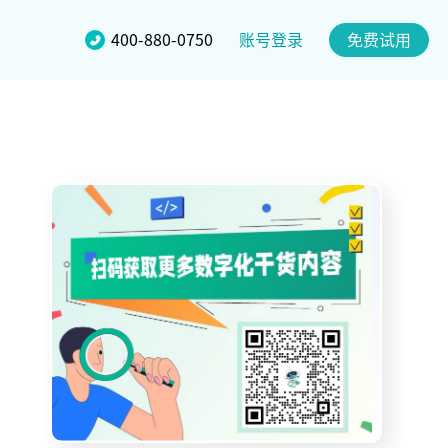
账号登录
400-880-0750
免费试用