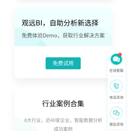
观远BI，自助分析新选择
免费体验Demo，获取行业解决方案
免费试用
在线客服
电话咨询
行业案例合集
8大行业，近40家企业，智能数据分析
微信咨询
成功案例