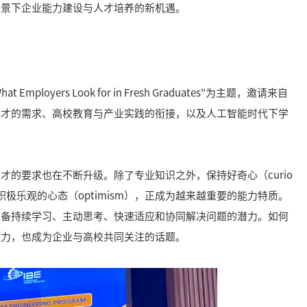
背景下企业能力建设与人才培养的新机遇。
t Employers Look for in Fresh Graduates"为主题，邀请来自
人才的需求、高校教育与产业实践的衔接，以及人工智能时代下学
的要求也在不断升级。除了专业知识之外，保持好奇心（curio
拥有积极乐观的心态（optimism），正成为越来越重要的能力特质。
具备持续学习、主动思考、快速适应和协同解决问题的潜力。如何
能力，也成为企业与高校共同关注的话题。