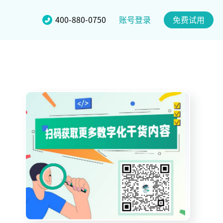
账号登录
400-880-0750
免费试用