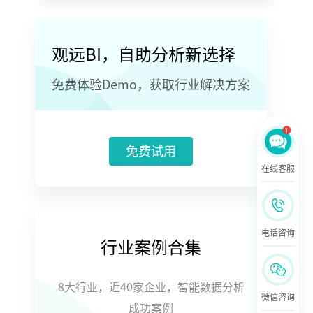
观远BI，自助分析新选择
免费体验Demo，获取行业解决方案
免费试用
在线客服
电话咨询
行业案例合集
8大行业，近40家企业，智能数据分析
微信咨询
成功案例