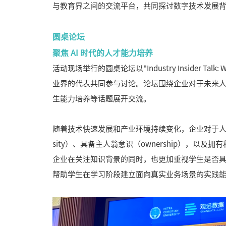
与教育界之间的交流平台，共同探讨数字技术发展
圆桌论坛
聚焦 AI 时代的人才能力培养
活动现场举行的圆桌论坛以"Industry Insider Talk: Wha
业界的代表共同参与讨论。论坛围绕企业对于未来
生能力培养等话题展开交流。
随着技术快速发展和产业环境持续变化，企业对于人才
sity）、具备主人翁意识（ownership），以及
企业在关注知识背景的同时，也更加重视学生是否
帮助学生在学习阶段建立面向真实业务场景的实践