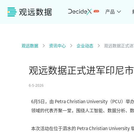
产品
观远数据
资讯中心
企业动态
观远数据正式进
观远数据正式进军印尼市
6-5-2026
6月5日，由 Petra Christian Univers
领域的代表齐聚一堂，围绕人工智能、数据分析、
本次活动在位于泗水的 Petra Christian Uni