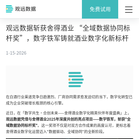
免费试用
观远数据斩获舍得酒业 “全域数据协同标
杆奖”，数字铁军铸就酒业数字化新标杆
1-15-2026
在白酒行业渠道竞争日趋激烈、厂商协同需求愈发迫切的当下，数字化转型已
成为企业突破增长瓶颈的核心引擎。
近日，在「数字共生・合创未来——舍得酒业数字化精英伙伴年度盛典」上，
观远数据凭借与舍得酒业2025年深度共创的亮点项目——数字铁军，斩获"全
域数据协同标杆奖"
。这一奖项不仅是对双方合作成果的高度认可，更标志着
舍得酒业数字化运营迈入"数据驱动、全域协同"的全新阶段。