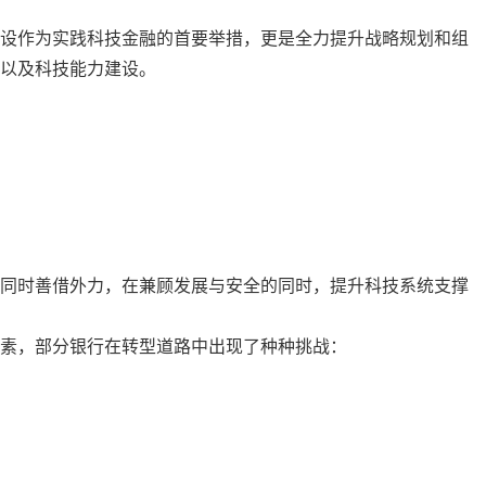
设作为实践科技金融的首要举措，更是全力提升战略规划和组
以及科技能力建设。
同时善借外力，在兼顾发展与安全的同时，提升科技系统支撑
素，部分银行在转型道路中出现了种种挑战：