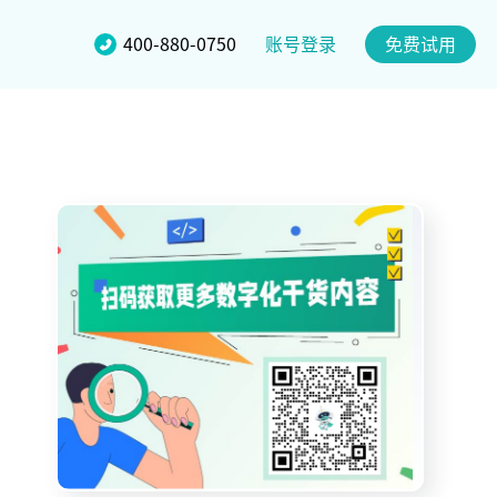
账号登录
400-880-0750
免费试用