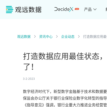
产品
观远数据
资讯中心
企业动态
打造数据应用最
打造数据应用最佳状态，
了！
3-2-2023
数字经济时代下，新型数字金融基于技术和数据要
保监会办公厅关于银行业保险业数字化转型的指导
《指导意见》强调，银行业要大力推进业务经营管