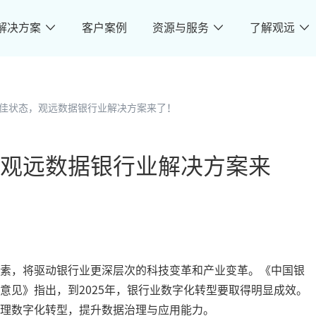
解决方案
客户案例
资源与服务
了解观远
佳状态，观远数据银行业解决方案来了！
观远数据银行业解决方案来
素，将驱动银行业更深层次的科技变革和产业变革。《中国银
意见》指出，到2025年，银行业数字化转型要取得明显成效。
理数字化转型，提升数据治理与应用能力。