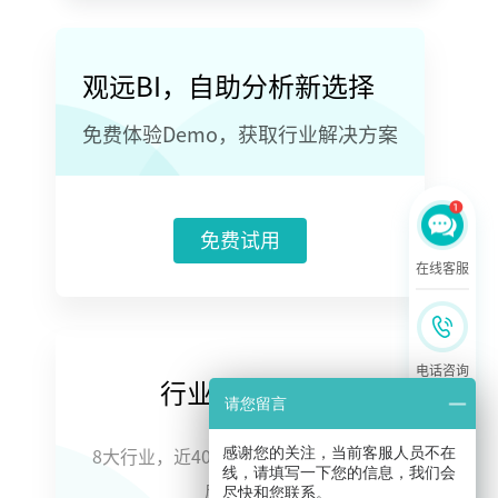
观远BI，自助分析新选择
免费体验Demo，获取行业解决方案
免费试用
在线客服
电话咨询
行业案例合集
请您留言
感谢您的关注，当前客服人员不在
8大行业，近40家企业，智能数据分析
线，请填写一下您的信息，我们会
微信咨询
成功案例
尽快和您联系。