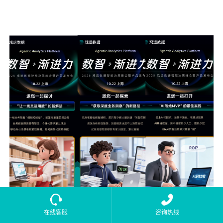
在线客服
咨询热线