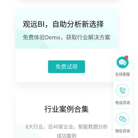
观远BI，自助分析新选择
免费体验Demo，获取行业解决方案
免费试用
在线客服
电话咨询
行业案例合集
8大行业，近40家企业，智能数据分析
微信咨询
成功案例