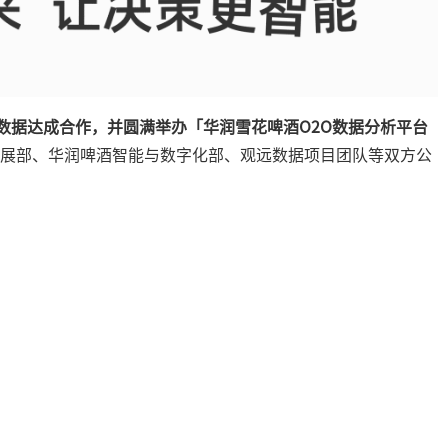
数据达成合作，并圆满举办「华润雪花啤酒O2O数据分析平台
展部、华润啤酒智能与数字化部、观远数据项目团队等双方公