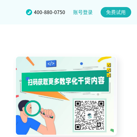
账号登录
400-880-0750
免费试用