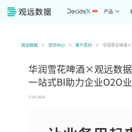
产品
观远数据
资讯中心
客户签约
华润雪花啤酒×
华润雪花啤酒×观远数据
一站式BI助力企业O2O
7-24-2024