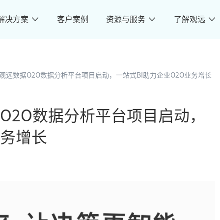
解决方案
客户案例
资源与服务
了解观远
观远数据O2O数据分析平台项目启动，一站式BI助力企业O2O业务增长
O2O数据分析平台项目启动，
业务增长