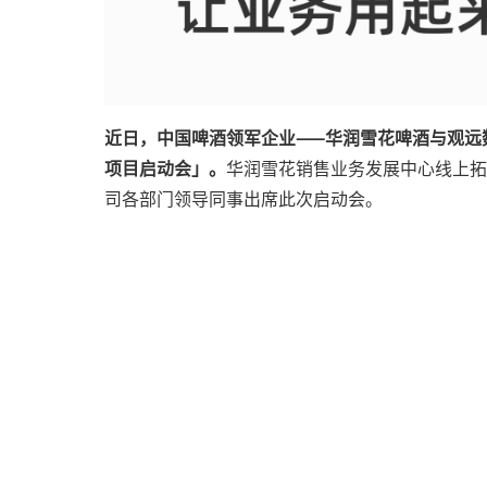
近日，中国啤酒领军企业——华润雪花啤酒与观远
项目启动会」。
华润雪花销售业务发展中心线上拓
司各部门领导同事出席此次启动会。