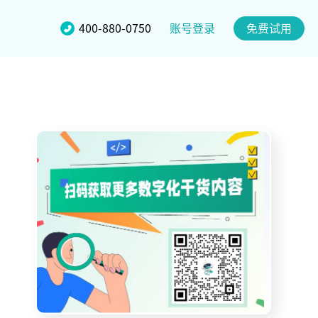
账号登录
400-880-0750
免费试用