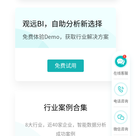
观远BI，自助分析新选择
免费体验Demo，获取行业解决方案
免费试用
在线客服
电话咨询
行业案例合集
8大行业，近40家企业，智能数据分析
微信咨询
成功案例