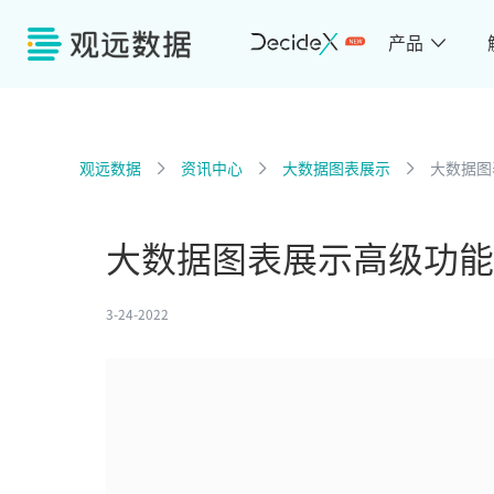
产品
观远数据
资讯中心
大数据图表展示
大数据图
大数据图表展示高级功能
3-24-2022