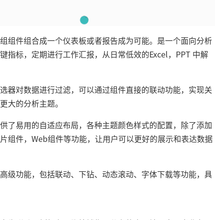
组组件组合成一个仪表板或者报告成为可能。是一个面向分析
标，定期进行工作汇报，从日常低效的Excel，PPT 中解
选器对数据进行过滤，可以通过组件直接的联动功能，实现关
更大的分析主题。
供了易用的自适应布局，各种主题颜色样式的配置，除了添加
片组件，Web组件等功能，让用户可以更好的展示和表达数据
高级功能，包括联动、下钻、动态滚动、字体下载等功能，具