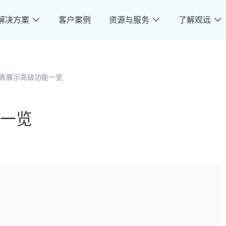
解决方案
客户案例
资源与服务
了解观远
表展示高级功能一览
一览