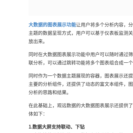
大数据的图表展示功能
让用户将多个分析内容，分
主题的数据呈现方式，用户可以基于仪表板监测关键指
放出来。
同时在大数据图表展示功能中用户可以随时通过筛
联分析，可以通过跳转功能将多个图表组合成一个
同时作为一个数据主题展现的容器，图表展示还提
主要的分析组件，还提供了动态的富文本组件，图
分析的思路和结果。
在此基础上，观远数据的大数据图表展示还提供了
体如下：
1.数据大屏支持联动、下钻