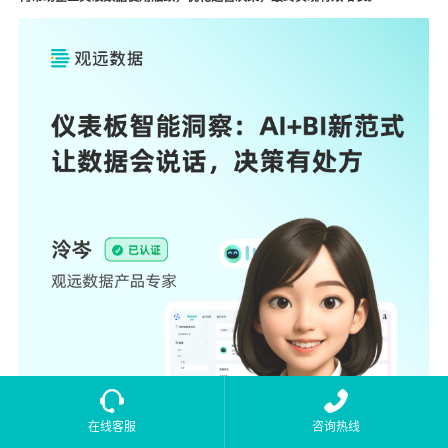
在线客服
咨询热线