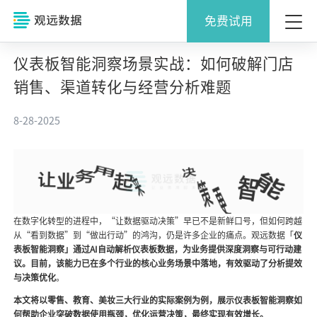
免费试用
仪表板智能洞察场景实战：如何破解门店
销售、渠道转化与经营分析难题
8-28-2025
在数字化转型的进程中，“让数据驱动决策”早已不是新鲜口号，但如何跨越
从“看到数据”到“做出行动”的鸿沟，仍是许多企业的痛点。观远数据「
仪
表板智能洞察」通过AI自动解析仪表板数据，为业务提供深度洞察与可行动建
议。目前，该能力已在多个行业的核心业务场景中落地，有效驱动了分析提效
与决策优化
。
本文将以零售、教育、美妆三大行业的实际案例为例，展示仪表板智能洞察如
何帮助企业突破数据使用瓶颈，优化运营决策，最终实现有效增长。