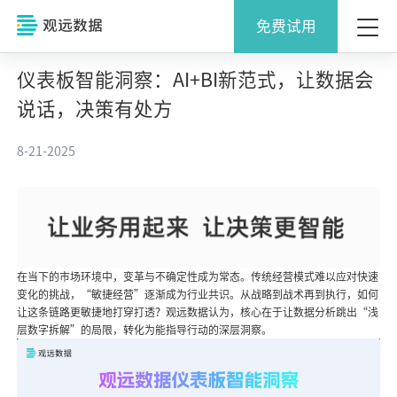
免费试用
仪表板智能洞察：AI+BI新范式，让数据会
说话，决策有处方
8-21-2025
在当下的市场环境中，变革与不确定性成为常态。传统经营模式难以应对快速
变化的挑战，“敏捷经营”逐渐成为行业共识。从战略到战术再到执行，如何
让这条链路更敏捷地打穿打透？观远数据认为，核心在于让数据分析跳出“浅
层数字拆解”的局限，转化为能指导行动的深层洞察。