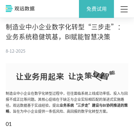
免费试用
制造业中小企业数字化转型“三步走”：
业务系统稳健筑基，BI赋能智慧决策
8-12-2025
制造业中小企业在数字化转型过程中，往往面临系统上线成功率低、投入与回
报不成正比等问题。其核心症结在于缺乏与企业实际相匹配的渐进式实施路
径。观远数据基于实战经验，提出
业务系统“三步走”建设与BI协同推进的策
略
，旨在为中小企业提供一条低风险、高回报的数字化转型方案。
01