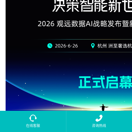
在线客服
咨询热线