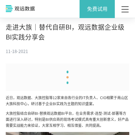
免费试用
走进大族｜替代自研BI，观远数据企业级
BI实践分享会
11-18-2021
近日，观远数据、大族控股等12家来自各行业的IT负责人、CIO相聚于南山区
大族科技中心，研讨基于企业BI实践为主题的知识盛宴。
大族控股结合自研BI-替换观远数据BI平台，在业务需求-选型-测试-部署等方
面进行深入研讨，特别是BI供应商的现场考试模式具有重大创新意义，好产品
需要实战能力来验证，大家互相学习、相互借鉴、共同提高。