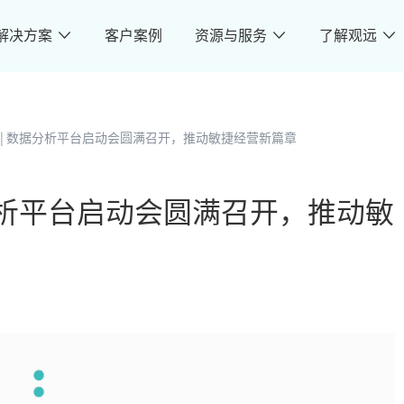
解决方案
客户案例
资源与服务
了解观远
I | 数据分析平台启动会圆满召开，推动敏捷经营新篇章
据分析平台启动会圆满召开，推动敏