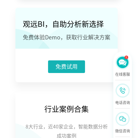
观远BI，自助分析新选择
免费体验Demo，获取行业解决方案
免费试用
在线客服
电话咨询
行业案例合集
8大行业，近40家企业，智能数据分析
微信咨询
成功案例