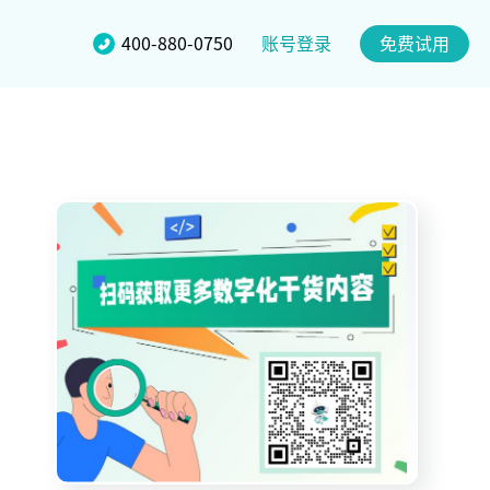
账号登录
400-880-0750
免费试用