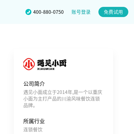
账号登录
400-880-0750
免费试用
公司简介
遇见小面成立于2014年,是一个以重庆
小面为主打产品的川渝风味餐饮连锁
品牌。
所属行业
连锁餐饮