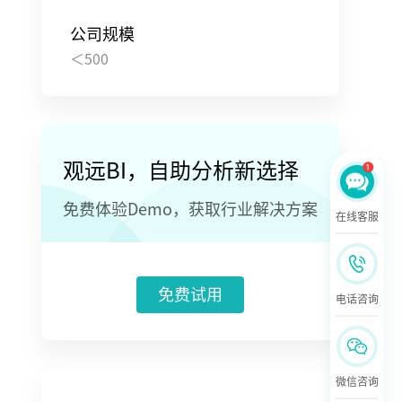
公司规模
＜500
观远BI，自助分析新选择
免费体验Demo，获取行业解决方案
在线客服
免费试用
电话咨询
微信咨询