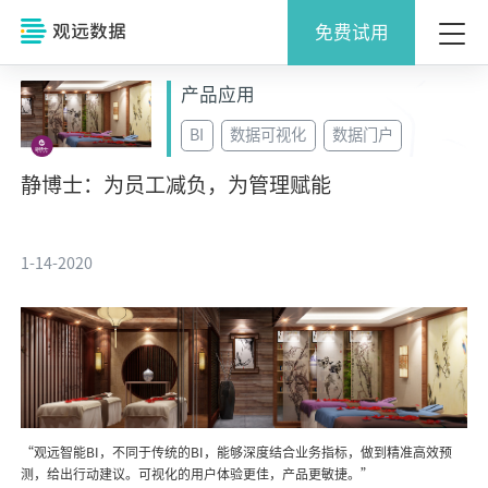
免费试用
产品应用
BI
数据可视化
数据门户
静博士：为员工减负，为管理赋能
1-14-2020
“观远智能BI，不同于传统的BI，能够深度结合业务指标，做到精准高效预
测，给出行动建议。可视化的用户体验更佳，产品更敏捷。”