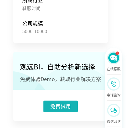
所属行业
鞋服时尚
公司规模
5000-10000
观远BI，自助分析新选择
在线客服
免费体验Demo，获取行业解决方案
电话咨询
免费试用
微信咨询