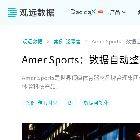
产品
观远数据
案例-泛零售
Amer Sports：
Amer Sports：数据
Amer Sports是世界顶级体育器材品牌管
体验科技产品。
案例-鞋服时尚
BI
数据可视化