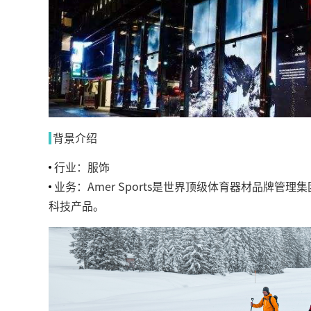
背景介绍
.
行业：
服饰
业务：
Amer Sports是世界顶级体育器材品牌
科技产品。