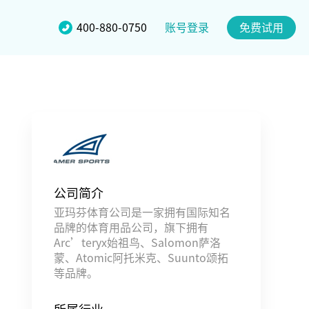
账号登录
400-880-0750
免费试用
公司简介
亚玛芬体育公司是一家拥有国际知名
品牌的体育用品公司，旗下拥有
Arc’teryx始祖鸟、Salomon萨洛
蒙、Atomic阿托米克、Suunto颂拓
等品牌。