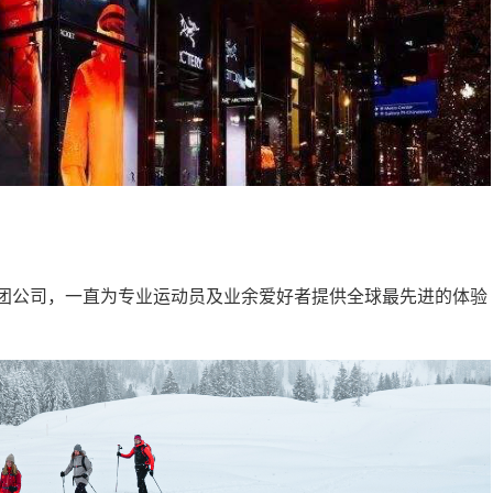
管理集团公司，一直为专业运动员及业余爱好者提供全球最先进的体验