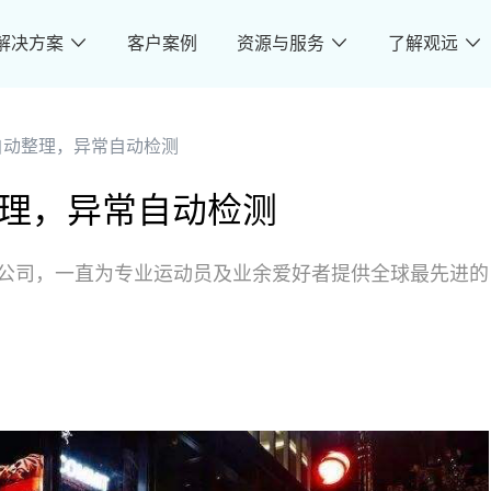
解决方案
客户案例
资源与服务
了解观远
数据自动整理，异常自动检测
自动整理，异常自动检测
理集团公司，一直为专业运动员及业余爱好者提供全球最先进的