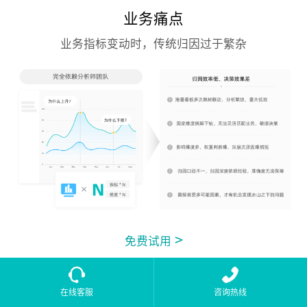
业务痛点
业务指标变动时，传统归因过于繁杂
>
免费试用
典型场景与价值
在线客服
咨询热线