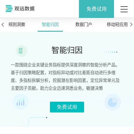
免费试用
规则洞察
智能归因
数据门户
移动轻应用
智能归因
一款围绕企业关键业务指标提供深度洞察的智能分析产品。
基于归因策略配置，对指标异动或对比差距自动进行多维
度、多指标拆解分析，挖掘潜在影响因素，定位异常单元及
主要因子贡献，助力企业迅速洞悉业务，敏捷决策
免费试用