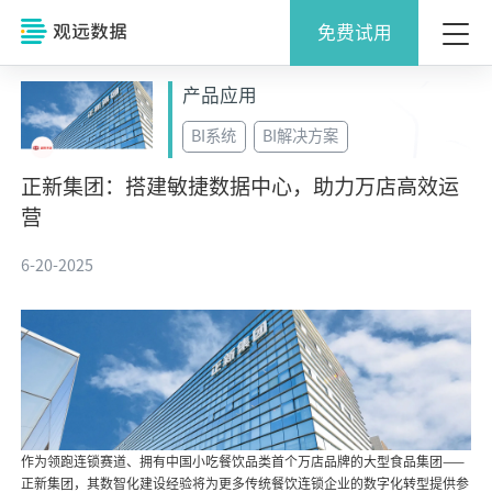
免费试用
产品应用
BI系统
BI解决方案
正新集团：搭建敏捷数据中心，助力万店高效运
营
6-20-2025
作为领跑连锁赛道、拥有中国小吃餐饮品类首个万店品牌的大型食品集团——
正新集团，其数智化建设经验将为更多传统餐饮连锁企业的数字化转型提供参