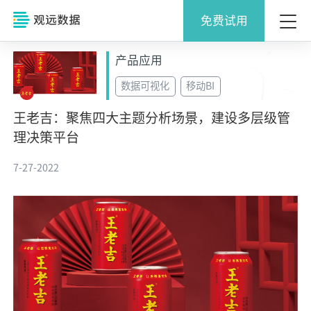
免费试用
产品应用
数据可视化
移动BI
王老吉：聚焦四大主题分析场景，建设多层级管
理决策平台
7-27-2022