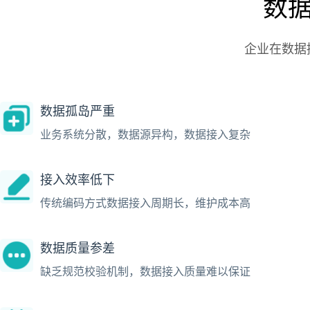
数
企业在数据
数据孤岛严重
业务系统分散，数据源异构，数据接入复杂
接入效率低下
传统编码方式数据接入周期长，维护成本高
数据质量参差
缺乏规范校验机制，数据接入质量难以保证