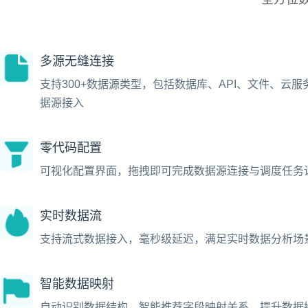
多源无缝连接
支持300+数据源类型，包括数据库、API、文件、云服
据源接入
零代码配置
可视化配置界面，拖拽即可完成数据源连接与调度任务
实时数据流
支持流式数据接入，毫秒级延迟，满足实时数据分析场
智能数据映射
自动识别数据结构，智能推荐字段映射关系，提升数据