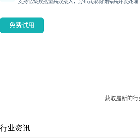
支持亿级数据量高效接入，分布式架构保障高并发处理
免费试用
获取最新的行
行业资讯