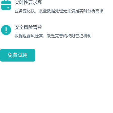
实时性要求高
业务变化快，批量数据处理无法满足实时分析需求
安全风险管控
数据泄露风险高，缺乏完善的权限管控机制
免费试用