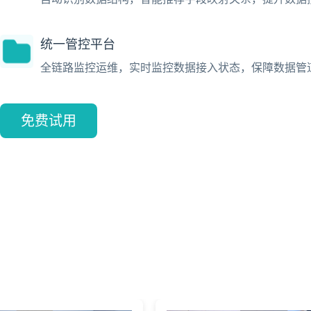
统一管控平台
全链路监控运维，实时监控数据接入状态，保障数据管
免费试用