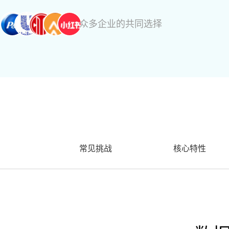
众多企业的共同选择
常见挑战
核心特性