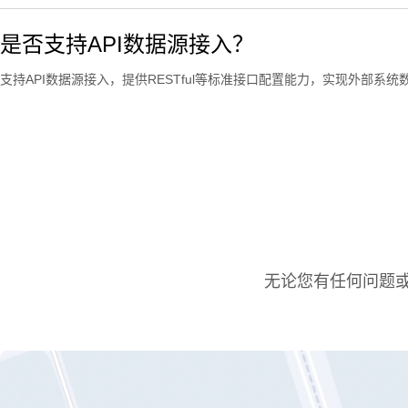
是否支持API数据源接入？
支持API数据源接入，提供RESTful等标准接口配置能力，实现外部系
无论您有任何问题