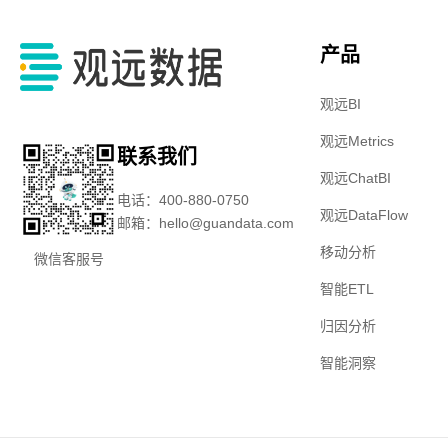
产品
观远BI
观远Metrics
联系我们
观远ChatBI
电话：400-880-0750
观远DataFlow
邮箱：hello@guandata.com
移动分析
微信客服号
智能ETL
归因分析
智能洞察