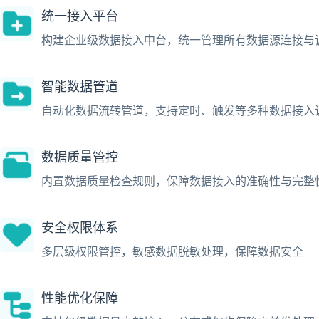
统一接入平台
构建企业级数据接入中台，统一管理所有数据源连接与
智能数据管道
自动化数据流转管道，支持定时、触发等多种数据接入
数据质量管控
内置数据质量检查规则，保障数据接入的准确性与完整
安全权限体系
多层级权限管控，敏感数据脱敏处理，保障数据安全
性能优化保障