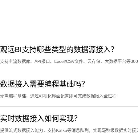
观远BI支持哪些类型的数据源接入？
支持主流数据库、API接口、Excel/CSV文件、云存储、大数据平台等3
数据接入需要编程基础吗？
无需编程基础，通过可视化界面配置即可完成数据接入全过程
实时数据接入如何实现？
提供流式数据接入能力，支持Kafka等消息队列，实现毫秒级数据实时接