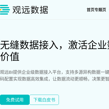
首页
专题页
无缝数据接入，激活企业
价值
观远BI提供企业级数据接入平台，支持多源异构数据一
码配置实现数据高效集成，让数据流动更顺畅，决策更
免费试用
下载白皮书