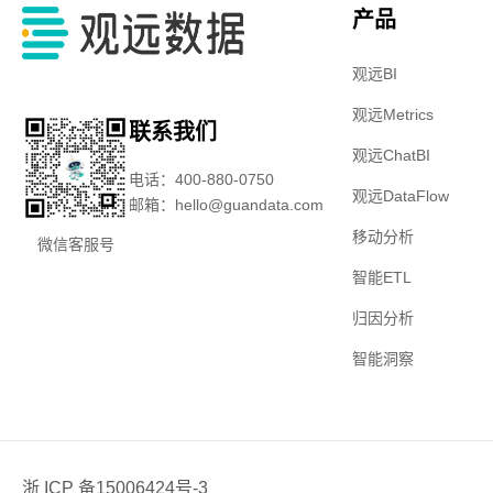
产品
观远BI
观远Metrics
联系我们
观远ChatBI
电话：400-880-0750
观远DataFlow
邮箱：hello@guandata.com
移动分析
微信客服号
智能ETL
归因分析
智能洞察
浙 ICP 备15006424号-3