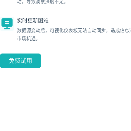
动，导致洞察深度不足。
实时更新困难
数据源变动后，可视化仪表板无法自动同步，造成信息
市场机遇。
免费试用