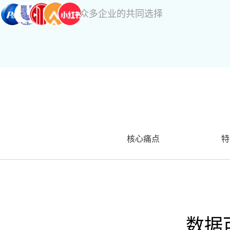
众多企业的共同选择
核心痛点
特
数据