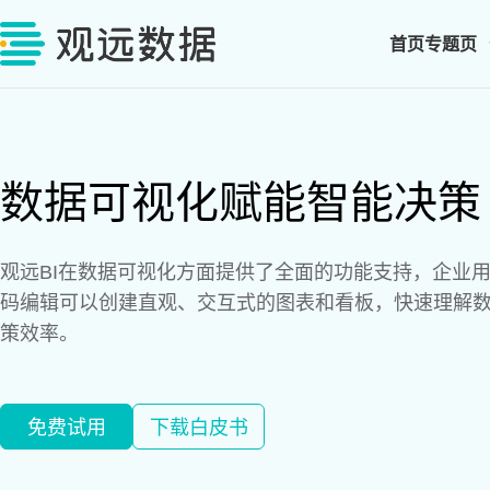
首页
专题页
数据可视化赋能智能决策
观远BI在数据可视化方面提供了全面的功能支持，企业
码编辑可以创建直观、交互式的图表和看板，快速理解
策效率。
免费试用
下载白皮书