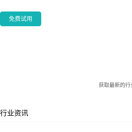
免费试用
获取最新的行
行业资讯