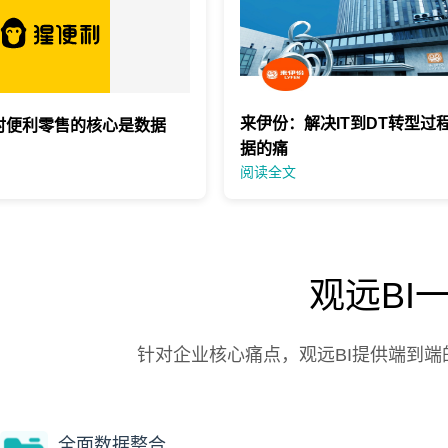
来伊份：解决IT到DT转型过
时便利零售的核心是数据
据的痛
阅读全文
观远BI
针对企业核心痛点，观远BI提供端到
全面数据整合