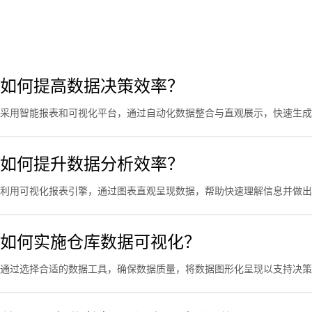
如何提高数据决策效率？
采用智能报表和可视化平台，通过自动化数据整合与直观展示，快速生成
如何提升数据分析效率？
利用可视化报表引擎，通过图表直观呈现数据，帮助快速理解信息并做出
如何实施仓库数据可视化？
通过选择合适的数据工具，确保数据质量，将数据图形化呈现以支持决策