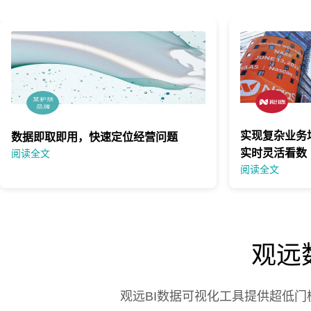
实现复杂业务
数据即取即用，快速定位经营问题
实时灵活看数
阅读全文
阅读全文
观远
观远BI数据可视化工具提供超低