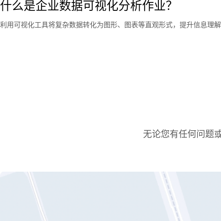
什么是企业数据可视化分析作业？
利用可视化工具将复杂数据转化为图形、图表等直观形式，提升信息理解
无论您有任何问题