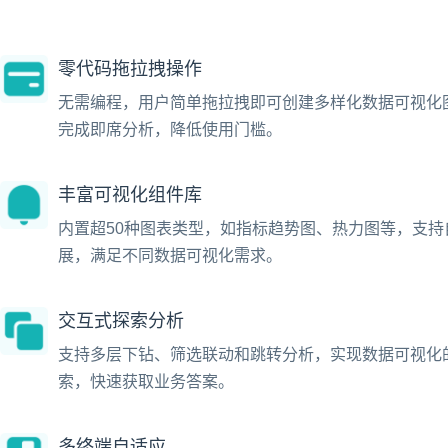
零代码拖拉拽操作
无需编程，用户简单拖拉拽即可创建多样化数据可视化
完成即席分析，降低使用门槛。
丰富可视化组件库
内置超50种图表类型，如指标趋势图、热力图等，支持
展，满足不同数据可视化需求。
交互式探索分析
支持多层下钻、筛选联动和跳转分析，实现数据可视化
索，快速获取业务答案。
多终端自适应