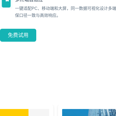
一键适配PC、移动端和大屏，同一数据可视化设计多
保口径一致与高效响应。
免费试用