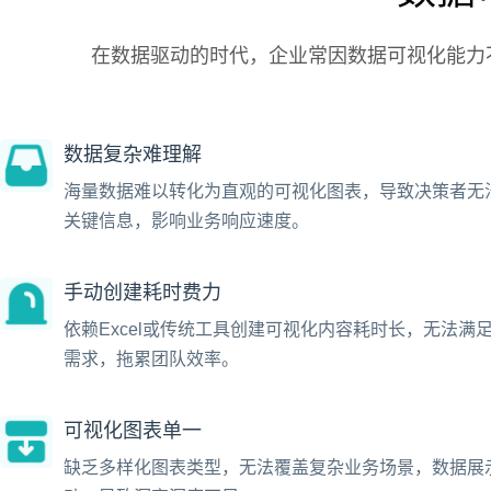
在数据驱动的时代，企业常因数据可视化能力
数据复杂难理解
海量数据难以转化为直观的可视化图表，导致决策者无
关键信息，影响业务响应速度。
手动创建耗时费力
依赖Excel或传统工具创建可视化内容耗时长，无法满
需求，拖累团队效率。
可视化图表单一
缺乏多样化图表类型，无法覆盖复杂业务场景，数据展