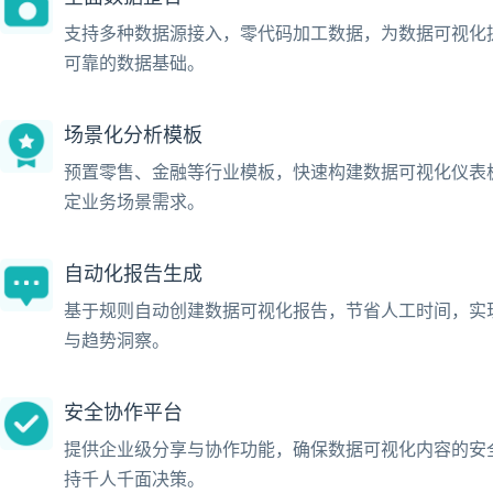
支持多种数据源接入，零代码加工数据，为数据可视化
可靠的数据基础。
场景化分析模板
预置零售、金融等行业模板，快速构建数据可视化仪表
定业务场景需求。
自动化报告生成
基于规则自动创建数据可视化报告，节省人工时间，实
与趋势洞察。
安全协作平台
提供企业级分享与协作功能，确保数据可视化内容的安
持千人千面决策。