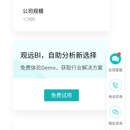
公司规模
＜500
观远BI，自助分析新选择
免费体验Demo，获取行业解决方案
在线客服
免费试用
电话咨询
微信咨询