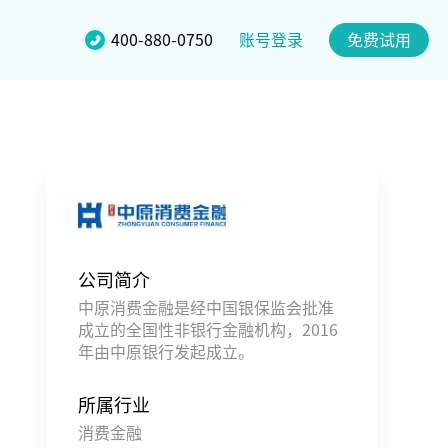
账号登录
400-880-0750
免费试用
公司简介
中原消费金融是经中国银保监会批准
成立的全国性非银行金融机构，2016
年由中原银行发起成立。
所属行业
消费金融