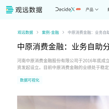
产品
观远数据
案例-金融
中原消费金融：业务自
中原消费金融：业务自助
河南中原消费金融股份有限公司于2016年底
资发起设立。目前中原消费金融的业绩处于稳定
数据可视化