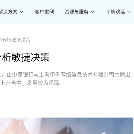
解决方案
客户案例
资源与服务
了解观远
助分析敏捷决策
分析敏捷决策
成立，由中原银行与上海伊千网络信息技术有限公司共同出
上升当中，发展较为迅猛。