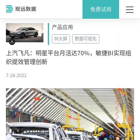
免费试用
产品应用
BI大屏
数据可视化
上汽飞凡：明星平台月活达70%，敏捷BI实现组
织提效管理创新
7-28-2022